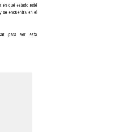
 en qué estado esté 
y se encuentra en el 
ar para ver esto 