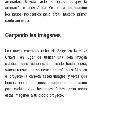
animadas. Cuesta verlo al inicio, porque la 
animación es muy rápida. Veamos a continuación 
los pasos necesarios para crear nuestro primer 
sprite animado.
Cargando las Imágenes
Las naves enemigas (mira el código en la clase 
CNave), en lugar de utilizar una sola imagen 
estática como estábamos haciendo hasta ahora, 
vamos a usar una secuencia de imágenes. Mira en 
el proyecto la carpeta assets\images, y verás que 
hemos puesto los nueve cuadros de animación 
para cada una de las naves. Debes copiar todas 
estas imágenes a tu propio proyecto.